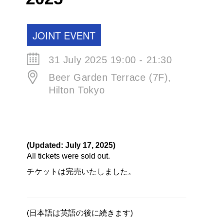
JOINT EVENT
31 July 2025 19:00 - 21:30
Beer Garden Terrace (7F),
Hilton Tokyo
(Updated: July 17, 2025)
All tickets were sold out.
チケットは完売いたしました。
(日本語は英語の後に続きます)