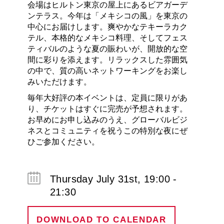
会場はヒルトン東京の屋上にあるビアガーデ
ンテラス。今年は「メキシコの風」を東京の
中心にお届けします。爽やかなテキーラカク
テル、本格的なメキシコ料理、そしてフェス
ティバルのような夏の賑わいが、開放的な空
間に彩りを添えます。リラックスした雰囲気
の中で、質の高いネットワーキングをお楽し
みいただけます。
毎年大好評の本イベントは、定員に限りがあ
り、チケットはすぐに完売が予想されます。
お早めにお申し込みのうえ、グローバルビジ
ネスとコミュニティを祝うこの特別な夜にぜ
ひご参加ください。
Thursday July 31st, 19:00 -
21:30
DOWNLOAD TO CALENDAR