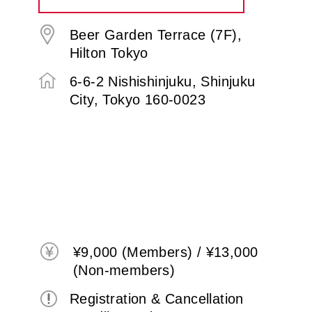
Beer Garden Terrace (7F),
Hilton Tokyo
6-6-2 Nishishinjuku, Shinjuku
City, Tokyo 160-0023
¥9,000 (Members) / ¥13,000
(Non-members)
Registration & Cancellation