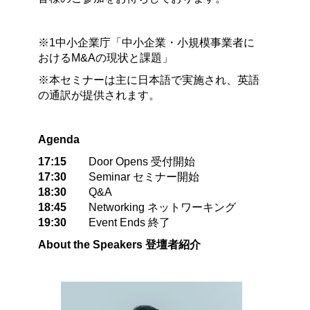
※1中小企業庁「中小企業・小規模事業者に
おけるM&Aの現状と課題」
※本セミナーは主に日本語で実施され、英語
の通訳が提供されます。
Agenda
17:15
Door Opens 受付開始
17:30
Seminar セミナー開始
18:30
Q&A
18:45
Networking ネットワーキング
19:30
Event Ends 終了
About the Speakers
登壇者紹介