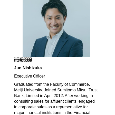
undefined
Jun Nishizuka
Executive Officer
Graduated from the Faculty of Commerce,
Meiji University. Joined Sumitomo Mitsui Trust
Bank, Limited in April 2012. After working in
consulting sales for affluent clients, engaged
in corporate sales as a representative for
major financial institutions in the Financial