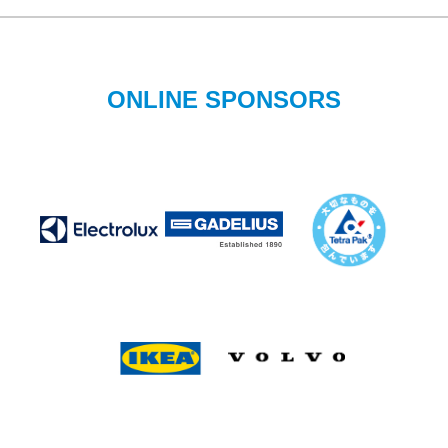
ONLINE SPONSORS