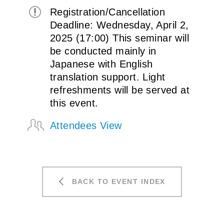
Registration/Cancellation
Deadline: Wednesday, April 2,
2025 (17:00) This seminar will
be conducted mainly in
Japanese with English
translation support. Light
refreshments will be served at
this event.
Attendees View
BACK TO EVENT INDEX