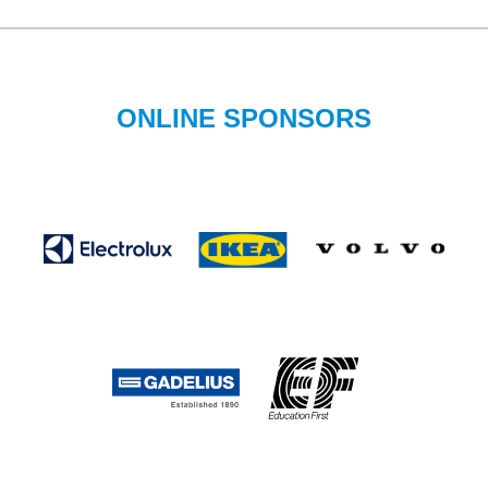
ONLINE SPONSORS