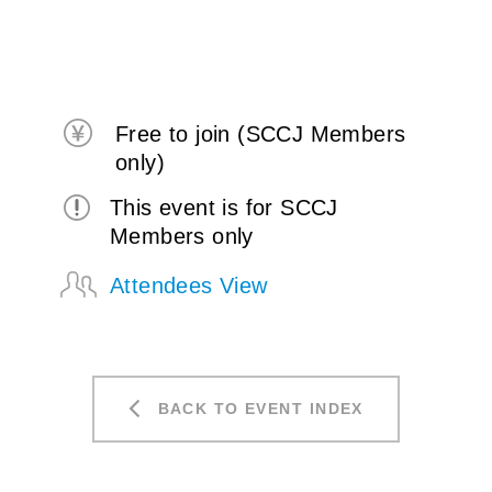
Free to join (SCCJ Members
only)
This event is for SCCJ
Members only
Attendees View
BACK TO EVENT INDEX