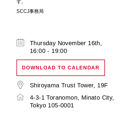
す。
SCCJ事務局
Thursday November 16th,
16:00 - 19:00
DOWNLOAD TO CALENDAR
Shiroyama Trust Tower, 19F
4-3-1 Toranomon, Minato City,
Tokyo 105-0001