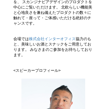
を、 スカンジナビアデザインのプロダクトを
中心にご覧いただけます。 北欧らしい機能美
と心地良さを兼ね備えたプロダクトの数々に
触れて・座って・ご体感いただける絶好のチ
ャンスです。
会場では
株式会社インターオフィス
協力のも
と、美味しいお酒とスナックをご用意してお
ります。 みなさまのご参加をお待ちしており
ます。
<スピーカープロフィール>