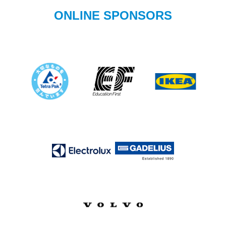
ONLINE SPONSORS