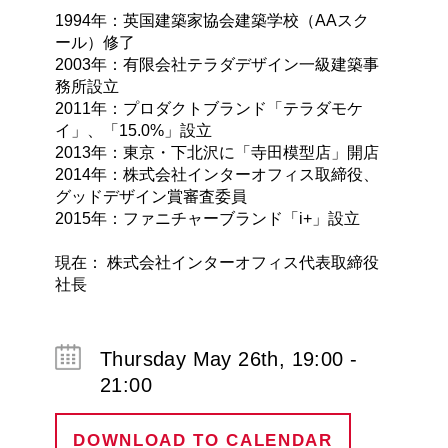
1994年：英国建築家協会建築学校（AAスク
ール）修了
2003年：有限会社テラダデザイン一級建築事
務所設立
2011年：プロダクトブランド「テラダモケ
イ」、「15.0%」設立
2013年：東京・下北沢に「寺田模型店」開店
2014年：株式会社インターオフィス取締役、
グッドデザイン賞審査委員
2015年：ファニチャーブランド「i+」設立
現在： 株式会社インターオフィス代表取締役
社長
Thursday May 26th, 19:00 -
21:00
DOWNLOAD TO CALENDAR