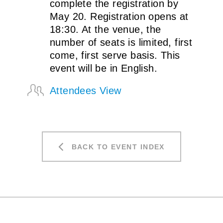
complete the registration by
May 20. Registration opens at
18:30. At the venue, the
number of seats is limited, first
come, first serve basis. This
event will be in English.
Attendees View
BACK TO EVENT INDEX