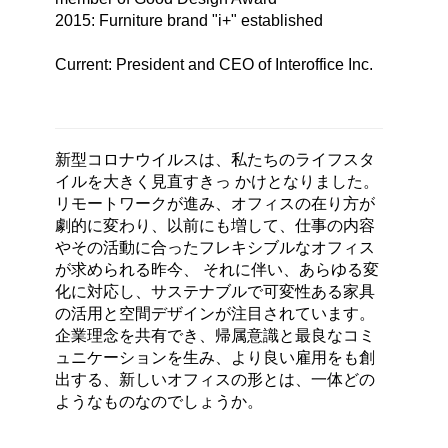
2015: Furniture brand "i+" established
Current: President and CEO of Interoffice Inc.
新型コロナウイルスは、私たちのライフスタ
イルを大きく見直すきっ かけとなりました。
リモートワークが進み、オフィスの在り方が
劇的に変わり、以前にも増して、仕事の内容
やその活動に合ったフレキシブルなオフィス
が求められる昨今、 それに伴い、あらゆる変
化に対応し、サステナブルで可変性ある家具
の活用と空間デザインが注目されています。
企業理念を共有でき、帰属意識と最良なコミ
ュニケーションを生み、より良い雇用をも創
出する、新しいオフィスの形とは、一体どの
ようなものなのでしょうか。