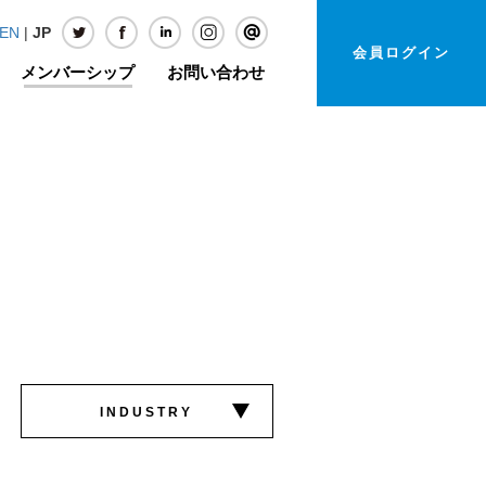
EN
|
JP
会員ログイン
メンバーシップ
お問い合わせ