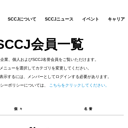
SCCJについて
SCCJニュース
イベント
キャリア
SCCJ会員一覧
企業、個人およびSCCJ名誉会員をご覧いただけます。
メニューを選択してカテゴリを変更してください。
表示するには、メンバーとしてログインする必要があります。
イバシーポリシーについては、
こちらをクリックしてください。
個々
名誉