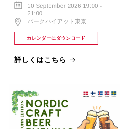
21:00
パークハイアット東京
カレンダーにダウンロード
詳しくはこちら