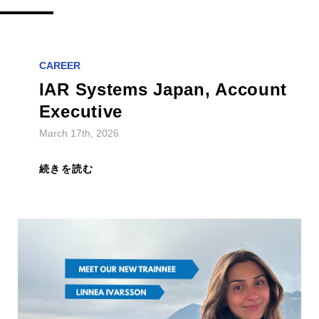
CAREER
IAR Systems Japan, Account
Executive
March 17th, 2026
続きを読む