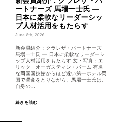
日本に柔軟なリーダーシッ
プ人材活用をもたらす
June 8th, 2026
新会員紹介：クラレザ・パートナーズ
馬場一士氏 ― 日本に柔軟なリーダーシ
ップ人材活用をもたらす 文・写真：エ
リック・オーガスティン・パーム 有名
な両国国技館からほど近い第一ホテル両
国で昼食をとりながら、馬場一士氏は、
自身の...
続きを読む