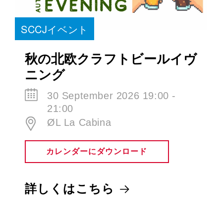
SCCJイベント
秋の北欧クラフトビールイヴ
ニング
30 September 2026 19:00 -
21:00
ØL La Cabina
カレンダーにダウンロード
詳しくはこちら