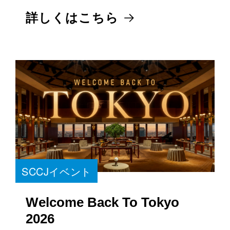
SCCJイベント
Welcome Back To Tokyo
2026
10 September 2026 19:00 -