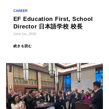
CAREER
EF Education First, School
Director 日本語学校 校長
June 1st, 2026
続きを読む