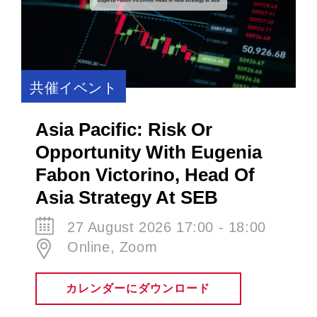
共催イベント
Asia Pacific: Risk Or
Opportunity With Eugenia
Fabon Victorino​, Head Of
Asia Strategy At SEB
27 August 2026 17:00 - 18:00
Online, Zoom
カレンダーにダウンロード
詳しくはこちら