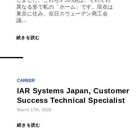
東京に住み、在日スウェーデン商工会
議...
続きを読む
CAREER
IAR Systems Japan, Customer
Success Technical Specialist
March 17th, 2026
続きを読む